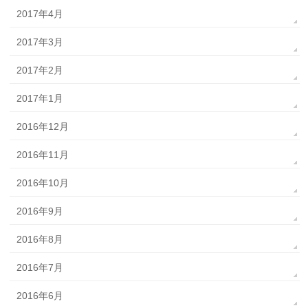
2017年4月
2017年3月
2017年2月
2017年1月
2016年12月
2016年11月
2016年10月
2016年9月
2016年8月
2016年7月
2016年6月