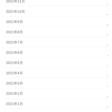
2021年11月
2021年10月
2021年9月
2021年8月
2021年7月
2021年6月
2021年5月
2021年4月
2021年3月
2021年2月
2021年1月