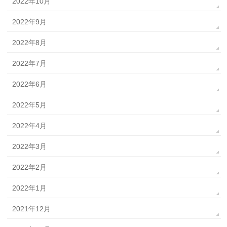
2022年10月
2022年9月
2022年8月
2022年7月
2022年6月
2022年5月
2022年4月
2022年3月
2022年2月
2022年1月
2021年12月