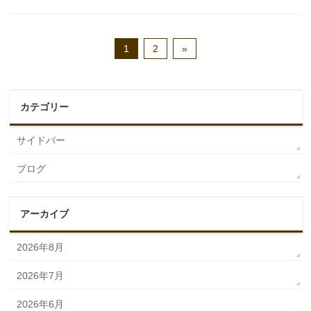
1
2
»
カテゴリー
サイドバー
ブログ
アーカイブ
2026年8月
2026年7月
2026年6月