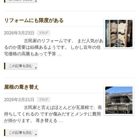
リフォームにも限度がある
2026年3月23日
ブログ
古民家のリフォームです。 まだ人気があ
るのか需要は結構あるようです。 しかし近年の住
宅価格の高騰もあって予算 …
この記事を読む
屋根の葺き替え
2026年3月21日
ブログ
古民家と言えばほとんどが瓦屋根で、長
持ちしてくれるの ですが傷みだすとメンテに費用
が掛かります。 葺き替える …
この記事を読む