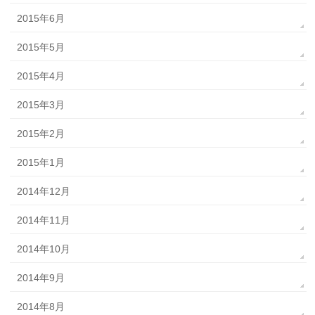
2015年6月
2015年5月
2015年4月
2015年3月
2015年2月
2015年1月
2014年12月
2014年11月
2014年10月
2014年9月
2014年8月