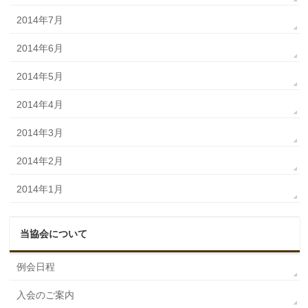
2014年7月
2014年6月
2014年5月
2014年4月
2014年3月
2014年2月
2014年1月
当協会について
例会日程
入会のご案内