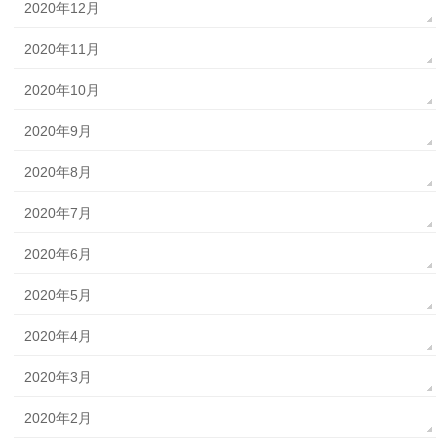
2020年12月
2020年11月
2020年10月
2020年9月
2020年8月
2020年7月
2020年6月
2020年5月
2020年4月
2020年3月
2020年2月