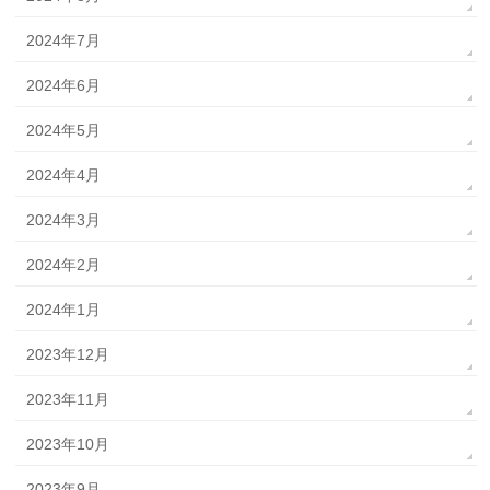
2024年7月
2024年6月
2024年5月
2024年4月
2024年3月
2024年2月
2024年1月
2023年12月
2023年11月
2023年10月
2023年9月