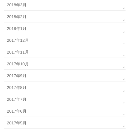
2018年3月
2018年2月
2018年1月
2017年12月
2017年11月
2017年10月
2017年9月
2017年8月
2017年7月
2017年6月
2017年5月