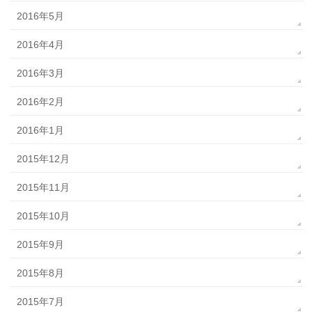
2016年5月
2016年4月
2016年3月
2016年2月
2016年1月
2015年12月
2015年11月
2015年10月
2015年9月
2015年8月
2015年7月