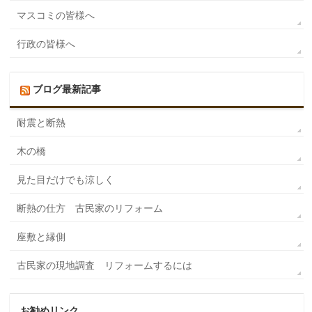
マスコミの皆様へ
行政の皆様へ
ブログ最新記事
耐震と断熱
木の橋
見た目だけでも涼しく
断熱の仕方 古民家のリフォーム
座敷と縁側
古民家の現地調査 リフォームするには
お勧めリンク