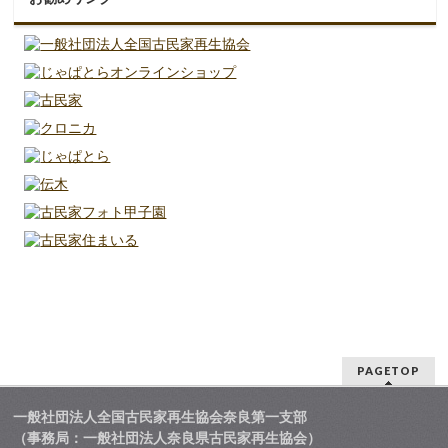
PAGETOP
一般社団法人全国古民家再生協会奈良第一支部
（事務局：一般社団法人奈良県古民家再生協会）