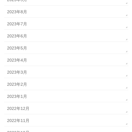
2023年8月
2023年7月
2023年6月
2023年5月
2023年4月
2023年3月
2023年2月
2023年1月
2022年12月
2022年11月