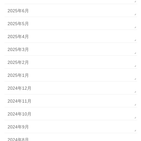
2025年6月
2025年5月
2025年4月
2025年3月
2025年2月
2025年1月
2024年12月
2024年11月
2024年10月
2024年9月
2024年8月