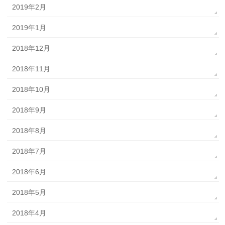
2019年2月
2019年1月
2018年12月
2018年11月
2018年10月
2018年9月
2018年8月
2018年7月
2018年6月
2018年5月
2018年4月