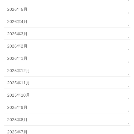
2026年5月
2026年4月
2026年3月
2026年2月
2026年1月
2025年12月
2025年11月
2025年10月
2025年9月
2025年8月
2025年7月