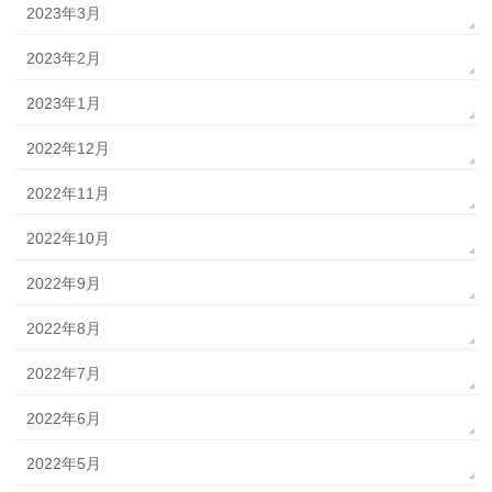
2023年3月
2023年2月
2023年1月
2022年12月
2022年11月
2022年10月
2022年9月
2022年8月
2022年7月
2022年6月
2022年5月