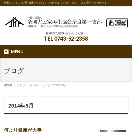
伝統あるものを受け継いでいくことができるのは、今を生きる私たちだけです。
お気軽にお問い合わせください
TEL
0743-52-2358
MENU
ブログ
HOME
»
ブログ
»
月別アーカイブ: 2014年5月
2014年5月
何より健康が大事