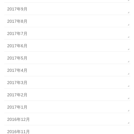
2017年9月
2017年8月
2017年7月
2017年6月
2017年5月
2017年4月
2017年3月
2017年2月
2017年1月
2016年12月
2016年11月