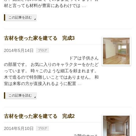
材と言っても材料が豊富にあるわけでは …
この記事を読む
古材を使った家を建てる 完成3
2014年5月14日
ブログ
ドアは子供さん
の部屋です。 お気に入りのキャラクターをかたど
っています。 時々このような細工を頼まれます。
木で造るので特別難しいことではありません。 和
室は来客の方が直接入れるように配置 …
この記事を読む
古材を使った家を建てる 完成2
2014年5月10日
ブログ