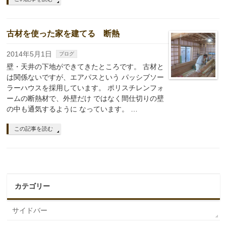
古材を使った家を建てる 断熱
2014年5月1日
ブログ
壁・天井の下地ができてきたところです。 古材と
は関係ないですが、エアパスという パッシブソー
ラーハウスを採用しています。 ポリスチレンフォ
ームの断熱材で、外壁だけ ではなく間仕切りの壁
の中も通気するように なっています。 …
この記事を読む
カテゴリー
サイドバー