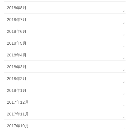
2018年8月
2018年7月
2018年6月
2018年5月
2018年4月
2018年3月
2018年2月
2018年1月
2017年12月
2017年11月
2017年10月