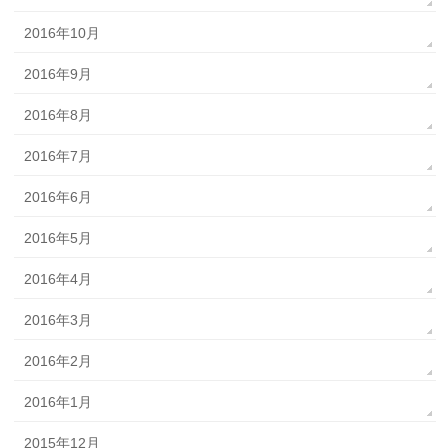
2016年10月
2016年9月
2016年8月
2016年7月
2016年6月
2016年5月
2016年4月
2016年3月
2016年2月
2016年1月
2015年12月