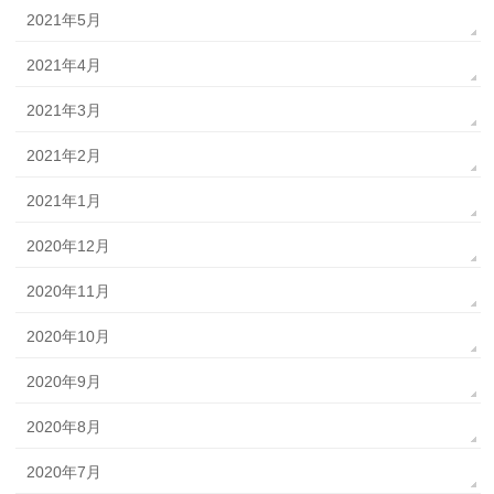
2021年5月
2021年4月
2021年3月
2021年2月
2021年1月
2020年12月
2020年11月
2020年10月
2020年9月
2020年8月
2020年7月