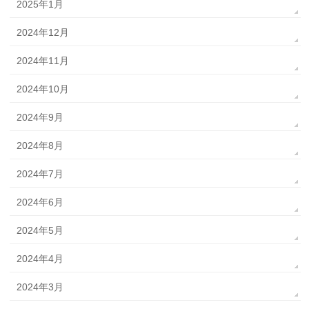
2025年1月
2024年12月
2024年11月
2024年10月
2024年9月
2024年8月
2024年7月
2024年6月
2024年5月
2024年4月
2024年3月