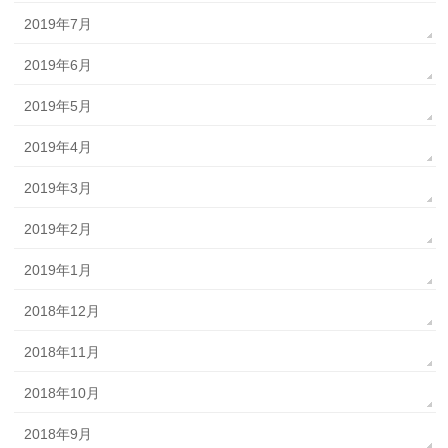
2019年7月
2019年6月
2019年5月
2019年4月
2019年3月
2019年2月
2019年1月
2018年12月
2018年11月
2018年10月
2018年9月