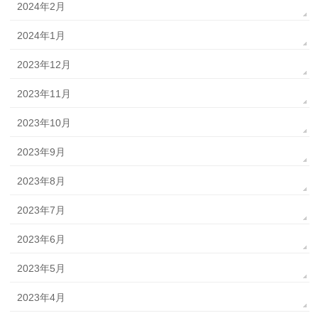
2024年2月
2024年1月
2023年12月
2023年11月
2023年10月
2023年9月
2023年8月
2023年7月
2023年6月
2023年5月
2023年4月