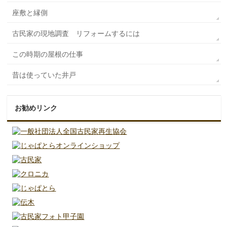
座敷と縁側
古民家の現地調査 リフォームするには
この時期の屋根の仕事
昔は使っていた井戸
お勧めリンク