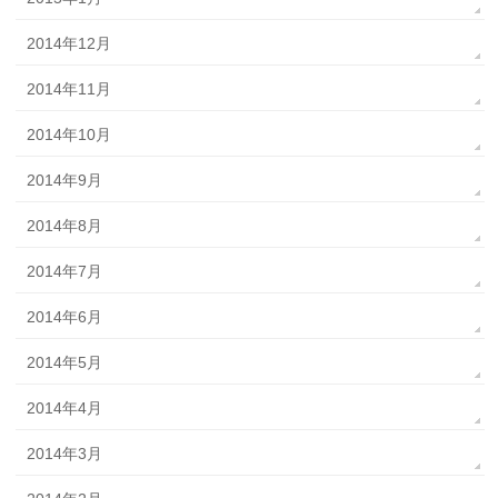
2014年12月
2014年11月
2014年10月
2014年9月
2014年8月
2014年7月
2014年6月
2014年5月
2014年4月
2014年3月