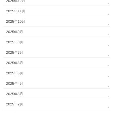
2025年12月
2025年11月
2025年10月
2025年9月
2025年8月
2025年7月
2025年6月
2025年5月
2025年4月
2025年3月
2025年2月