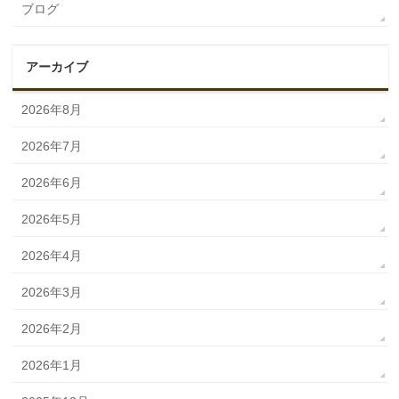
ブログ
アーカイブ
2026年8月
2026年7月
2026年6月
2026年5月
2026年4月
2026年3月
2026年2月
2026年1月