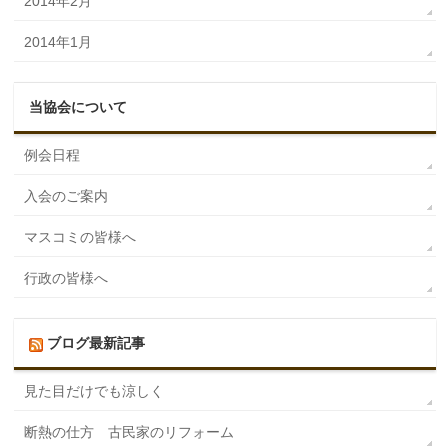
2014年2月
2014年1月
当協会について
例会日程
入会のご案内
マスコミの皆様へ
行政の皆様へ
ブログ最新記事
見た目だけでも涼しく
断熱の仕方 古民家のリフォーム