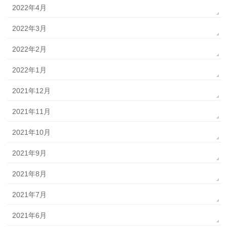
2022年4月
2022年3月
2022年2月
2022年1月
2021年12月
2021年11月
2021年10月
2021年9月
2021年8月
2021年7月
2021年6月