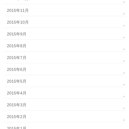
2015年11月
2015年10月
2015年9月
2015年8月
2015年7月
2015年6月
2015年5月
2015年4月
2015年3月
2015年2月
2015年1月