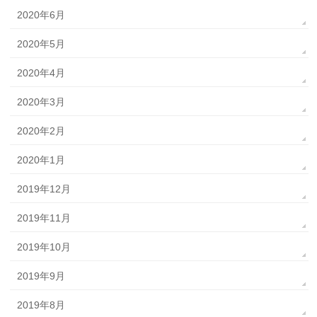
2020年6月
2020年5月
2020年4月
2020年3月
2020年2月
2020年1月
2019年12月
2019年11月
2019年10月
2019年9月
2019年8月