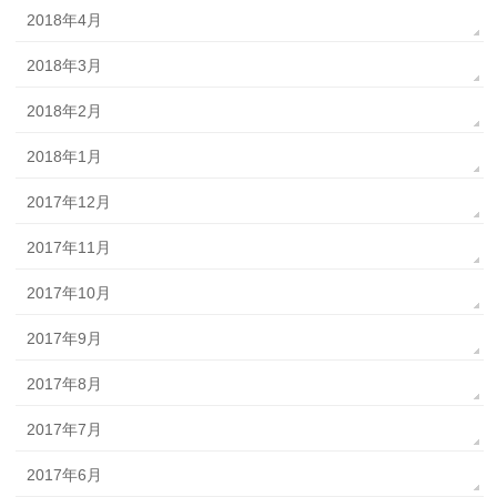
2018年4月
2018年3月
2018年2月
2018年1月
2017年12月
2017年11月
2017年10月
2017年9月
2017年8月
2017年7月
2017年6月