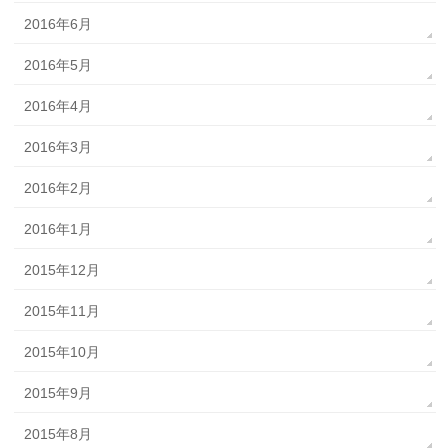
2016年6月
2016年5月
2016年4月
2016年3月
2016年2月
2016年1月
2015年12月
2015年11月
2015年10月
2015年9月
2015年8月