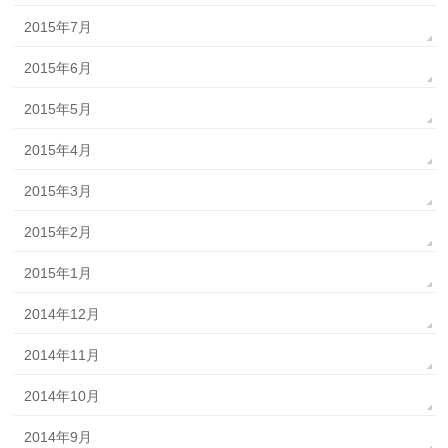
2015年7月
2015年6月
2015年5月
2015年4月
2015年3月
2015年2月
2015年1月
2014年12月
2014年11月
2014年10月
2014年9月