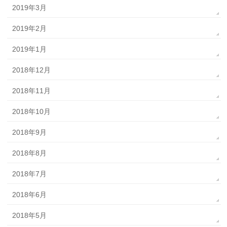
2019年3月
2019年2月
2019年1月
2018年12月
2018年11月
2018年10月
2018年9月
2018年8月
2018年7月
2018年6月
2018年5月