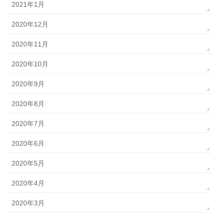
2021年1月
2020年12月
2020年11月
2020年10月
2020年9月
2020年8月
2020年7月
2020年6月
2020年5月
2020年4月
2020年3月