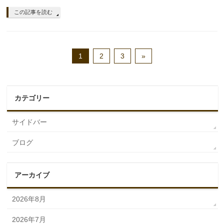
この記事を読む
1
2
3
»
カテゴリー
サイドバー
ブログ
アーカイブ
2026年8月
2026年7月