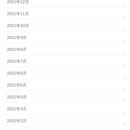
2021年12月
2021年11月
2021年10月
2021年9月
2021年8月
2021年7月
2021年6月
2021年5月
2021年4月
2021年3月
2021年2月