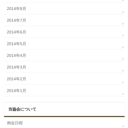
2014年8月
2014年7月
2014年6月
2014年5月
2014年4月
2014年3月
2014年2月
2014年1月
当協会について
例会日程