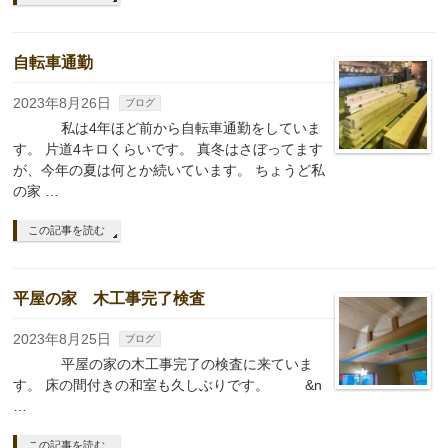
自転車通勤
2023年8月26日
ブログ
私は4年ほど前から自転車通勤をしていま
す。 片道4キロくらいです。 真冬はさぼってます
が、今年の夏は何とか続いています。 ちょうど私
の家 …
この記事を読む
平屋の家 木工事完了検査
2023年8月25日
ブログ
平屋の家の木工事完了の検査に来ていま
す。 床の間付きの和室も久しぶりです。 &n
…
この記事を読む