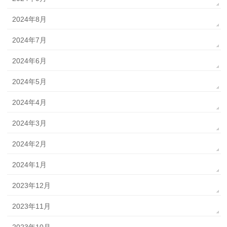
2024年8月
2024年7月
2024年6月
2024年5月
2024年4月
2024年3月
2024年2月
2024年1月
2023年12月
2023年11月