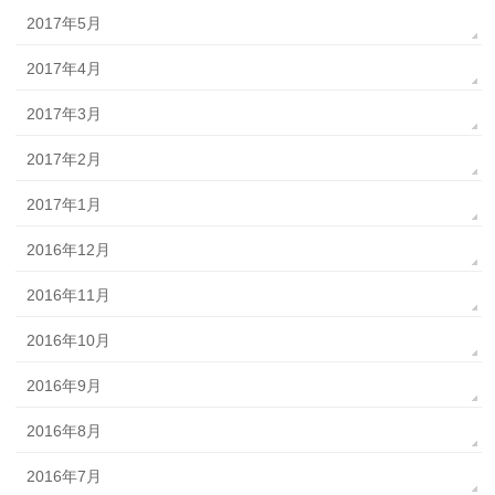
2017年5月
2017年4月
2017年3月
2017年2月
2017年1月
2016年12月
2016年11月
2016年10月
2016年9月
2016年8月
2016年7月