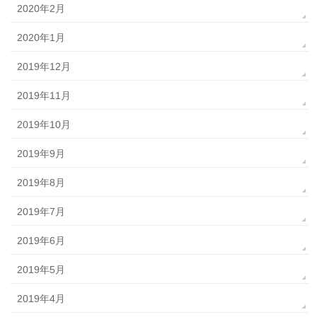
2020年2月
2020年1月
2019年12月
2019年11月
2019年10月
2019年9月
2019年8月
2019年7月
2019年6月
2019年5月
2019年4月