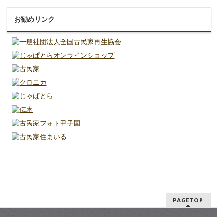
お勧めリンク
PAGETOP