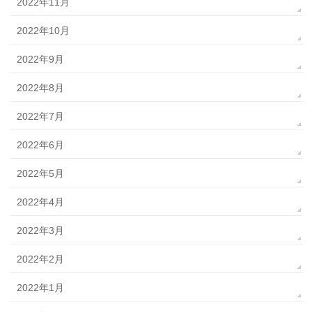
2022年11月
2022年10月
2022年9月
2022年8月
2022年7月
2022年6月
2022年5月
2022年4月
2022年3月
2022年2月
2022年1月