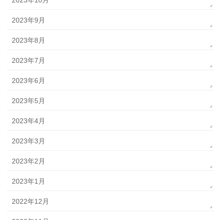
2023年10月
2023年9月
2023年8月
2023年7月
2023年6月
2023年5月
2023年4月
2023年3月
2023年2月
2023年1月
2022年12月