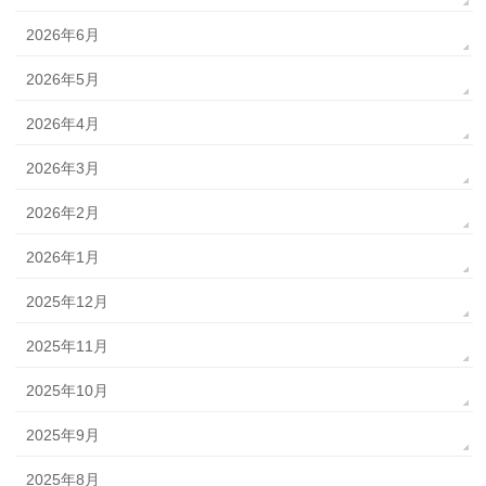
2026年6月
2026年5月
2026年4月
2026年3月
2026年2月
2026年1月
2025年12月
2025年11月
2025年10月
2025年9月
2025年8月