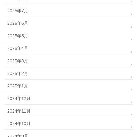
2025年7月
2025年6月
2025年5月
2025年4月
2025年3月
2025年2月
2025年1月
2024年12月
2024年11月
2024年10月
2024年9月