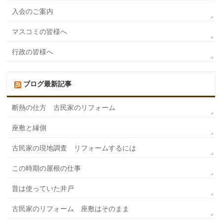
入会のご案内
マスコミの皆様へ
行政の皆様へ
ブログ最新記事
断熱の仕方 古民家のリフォーム
座敷と縁側
古民家の現地調査 リフォームするには
この時期の屋根の仕事
昔は使っていた井戸
古民家のリフォーム 座敷はそのまま