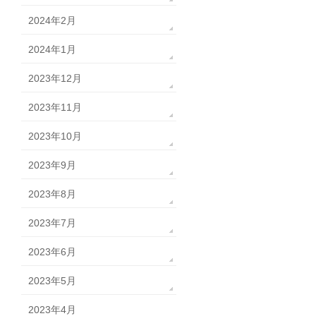
2024年2月
2024年1月
2023年12月
2023年11月
2023年10月
2023年9月
2023年8月
2023年7月
2023年6月
2023年5月
2023年4月