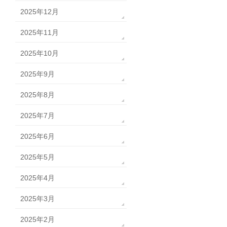
2025年12月
2025年11月
2025年10月
2025年9月
2025年8月
2025年7月
2025年6月
2025年5月
2025年4月
2025年3月
2025年2月