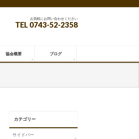
お気軽にお問い合わせください
TEL 0743-52-2358
協会概要
ブログ
カテゴリー
サイドバー