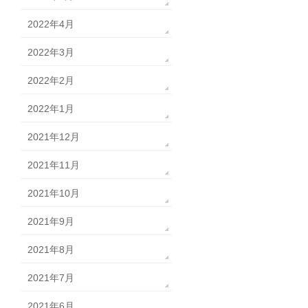
2022年4月
2022年3月
2022年2月
2022年1月
2021年12月
2021年11月
2021年10月
2021年9月
2021年8月
2021年7月
2021年6月