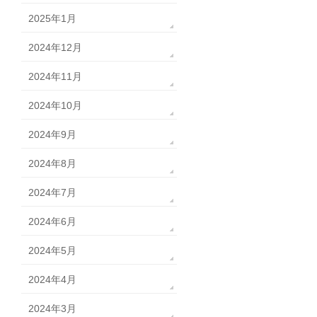
2025年1月
2024年12月
2024年11月
2024年10月
2024年9月
2024年8月
2024年7月
2024年6月
2024年5月
2024年4月
2024年3月