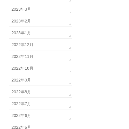
2023年3月
2023年2月
2023年1月
2022年12月
2022年11月
2022年10月
2022年9月
2022年8月
2022年7月
2022年6月
2022年5月