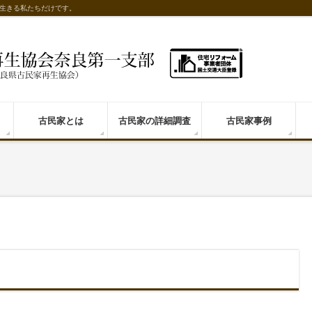
生きる私たちだけです。
古民家とは
古民家の詳細調査
古民家事例