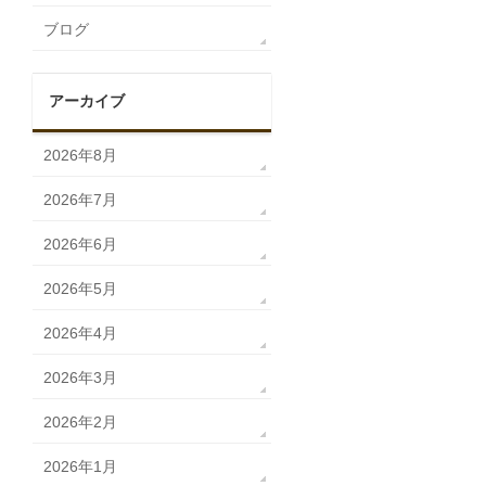
ブログ
アーカイブ
2026年8月
2026年7月
2026年6月
2026年5月
2026年4月
2026年3月
2026年2月
2026年1月