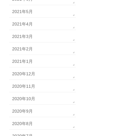
2021年5月
2021年4月
2021年3月
2021年2月
2021年1月
2020年12月
2020年11月
2020年10月
2020年9月
2020年8月