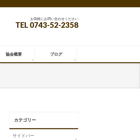
お気軽にお問い合わせください
TEL 0743-52-2358
協会概要
ブログ
カテゴリー
サイドバー