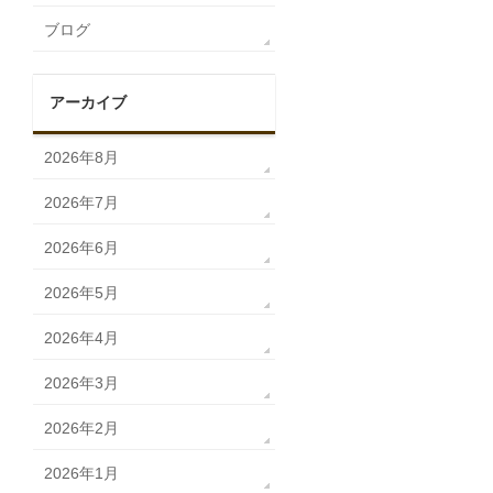
ブログ
アーカイブ
2026年8月
2026年7月
2026年6月
2026年5月
2026年4月
2026年3月
2026年2月
2026年1月