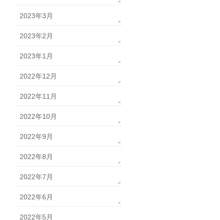
2023年3月
2023年2月
2023年1月
2022年12月
2022年11月
2022年10月
2022年9月
2022年8月
2022年7月
2022年6月
2022年5月