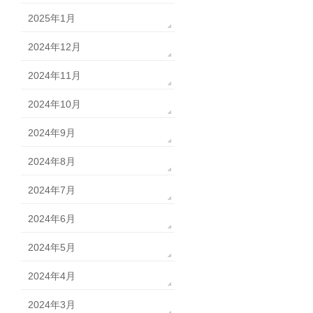
2025年1月
2024年12月
2024年11月
2024年10月
2024年9月
2024年8月
2024年7月
2024年6月
2024年5月
2024年4月
2024年3月