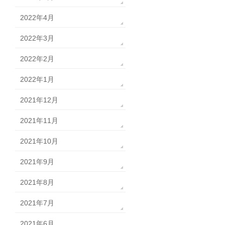
2022年4月
2022年3月
2022年2月
2022年1月
2021年12月
2021年11月
2021年10月
2021年9月
2021年8月
2021年7月
2021年6月