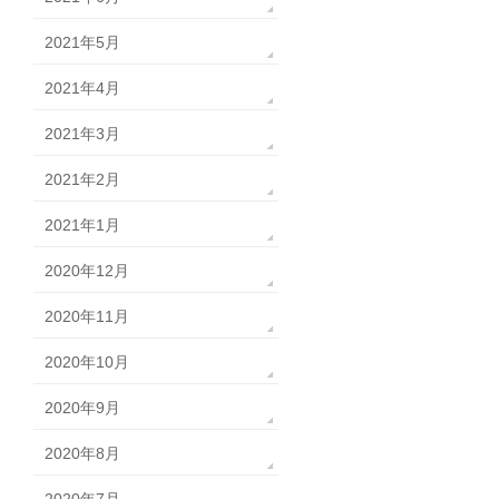
2021年5月
2021年4月
2021年3月
2021年2月
2021年1月
2020年12月
2020年11月
2020年10月
2020年9月
2020年8月