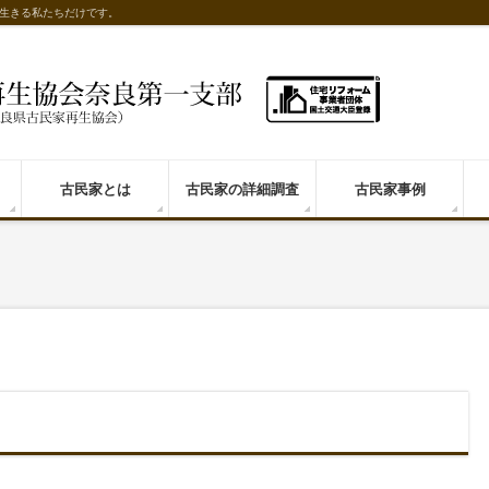
生きる私たちだけです。
古民家とは
古民家の詳細調査
古民家事例