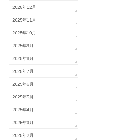
2025年12月
2025年11月
2025年10月
2025年9月
2025年8月
2025年7月
2025年6月
2025年5月
2025年4月
2025年3月
2025年2月