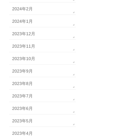
2024年2月
2024年1月
2023年12月
2023年11月
2023年10月
2023年9月
2023年8月
2023年7月
2023年6月
2023年5月
2023年4月