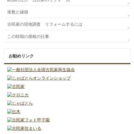
座敷と縁側
古民家の現地調査 リフォームするには
この時期の屋根の仕事
お勧めリンク