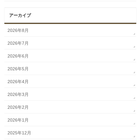
アーカイブ
2026年8月
2026年7月
2026年6月
2026年5月
2026年4月
2026年3月
2026年2月
2026年1月
2025年12月