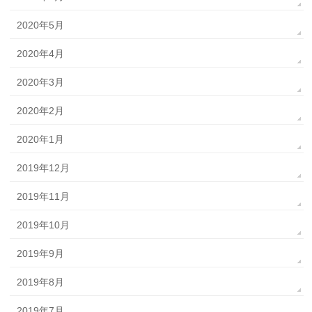
2020年5月
2020年4月
2020年3月
2020年2月
2020年1月
2019年12月
2019年11月
2019年10月
2019年9月
2019年8月
2019年7月