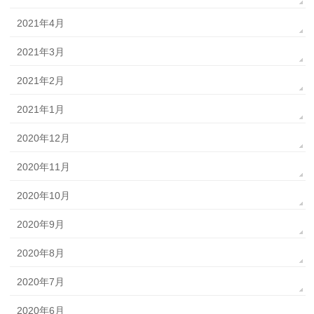
2021年4月
2021年3月
2021年2月
2021年1月
2020年12月
2020年11月
2020年10月
2020年9月
2020年8月
2020年7月
2020年6月