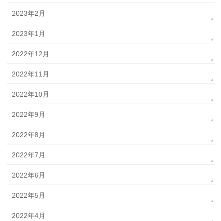
2023年2月
2023年1月
2022年12月
2022年11月
2022年10月
2022年9月
2022年8月
2022年7月
2022年6月
2022年5月
2022年4月