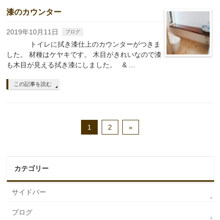
漆のカウンター
2019年10月11日
ブログ
トイレに拭き漆仕上のカウンターがつきま
した。 材種はケヤキです。 木目がきれいなので漆
も木目が見える拭き漆にしました。 & …
この記事を読む
1
2
»
カテゴリー
サイドバー
ブログ