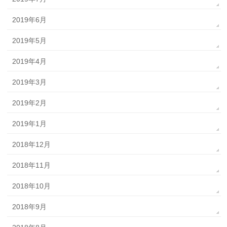
2019年6月
2019年5月
2019年4月
2019年3月
2019年2月
2019年1月
2018年12月
2018年11月
2018年10月
2018年9月