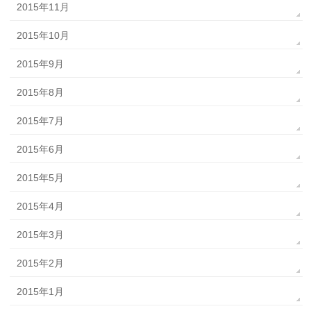
2015年11月
2015年10月
2015年9月
2015年8月
2015年7月
2015年6月
2015年5月
2015年4月
2015年3月
2015年2月
2015年1月