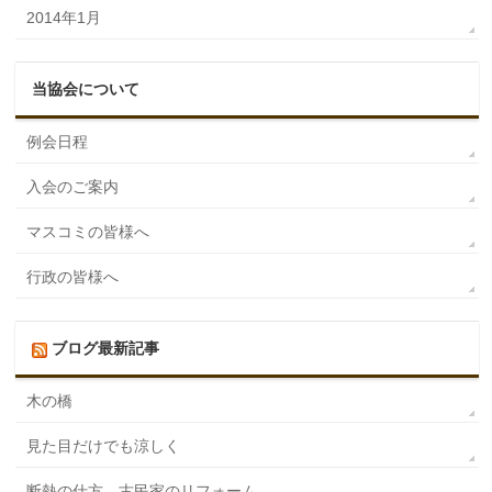
2014年1月
当協会について
例会日程
入会のご案内
マスコミの皆様へ
行政の皆様へ
ブログ最新記事
木の橋
見た目だけでも涼しく
断熱の仕方 古民家のリフォーム