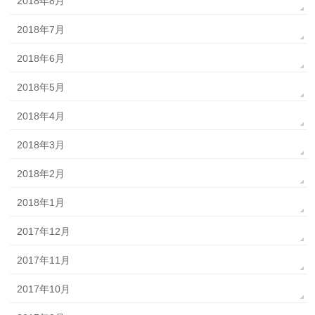
2018年8月
2018年7月
2018年6月
2018年5月
2018年4月
2018年3月
2018年2月
2018年1月
2017年12月
2017年11月
2017年10月