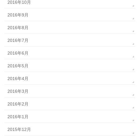
2016年10月
2016年9月
2016年8月
2016年7月
2016年6月
2016年5月
2016年4月
2016年3月
2016年2月
2016年1月
2015年12月