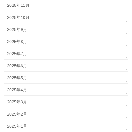
2025年11月
2025年10月
2025年9月
2025年8月
2025年7月
2025年6月
2025年5月
2025年4月
2025年3月
2025年2月
2025年1月