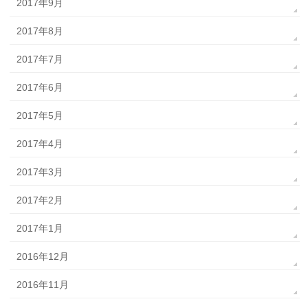
2017年9月
2017年8月
2017年7月
2017年6月
2017年5月
2017年4月
2017年3月
2017年2月
2017年1月
2016年12月
2016年11月