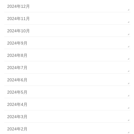
2024年12月
2024年11月
2024年10月
2024年9月
2024年8月
2024年7月
2024年6月
2024年5月
2024年4月
2024年3月
2024年2月