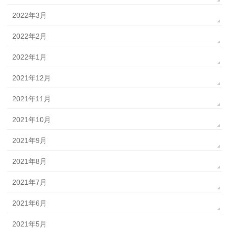
2022年3月
2022年2月
2022年1月
2021年12月
2021年11月
2021年10月
2021年9月
2021年8月
2021年7月
2021年6月
2021年5月