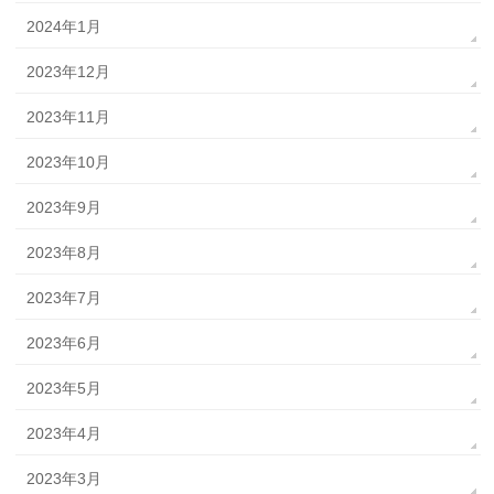
2024年1月
2023年12月
2023年11月
2023年10月
2023年9月
2023年8月
2023年7月
2023年6月
2023年5月
2023年4月
2023年3月