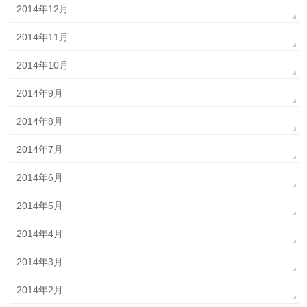
2014年12月
2014年11月
2014年10月
2014年9月
2014年8月
2014年7月
2014年6月
2014年5月
2014年4月
2014年3月
2014年2月