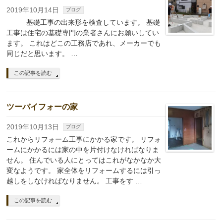
2019年10月14日
ブログ
基礎工事の出来形を検査しています。 基礎
工事は住宅の基礎専門の業者さんにお願いしてい
ます。 これはどこの工務店であれ、メーカーでも
同じだと思います。 …
この記事を読む
ツーバイフォーの家
2019年10月13日
ブログ
これからリフォーム工事にかかる家です。 リフォ
ームにかかるには家の中を片付けなければなりま
せん。 住んでいる人にとってはこれがなかなか大
変なようです。 家全体をリフォームするには引っ
越しをしなければなりません。 工事をす …
この記事を読む