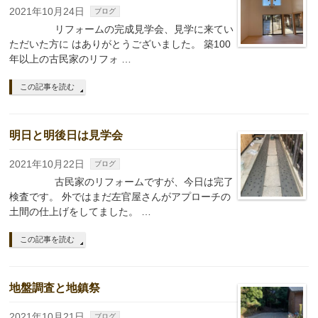
2021年10月24日
ブログ
リフォームの完成見学会、見学に来てい
ただいた方に はありがとうございました。 築100
年以上の古民家のリフォ …
この記事を読む
明日と明後日は見学会
2021年10月22日
ブログ
古民家のリフォームですが、今日は完了
検査です。 外ではまだ左官屋さんがアプローチの
土間の仕上げをしてました。 …
この記事を読む
地盤調査と地鎮祭
2021年10月21日
ブログ