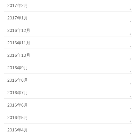
2017年2月
2017年1月
2016年12月
2016年11月
2016年10月
2016年9月
2016年8月
2016年7月
2016年6月
2016年5月
2016年4月