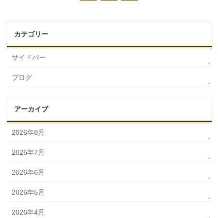
カテゴリー
サイドバー
ブログ
アーカイブ
2026年8月
2026年7月
2026年6月
2026年5月
2026年4月