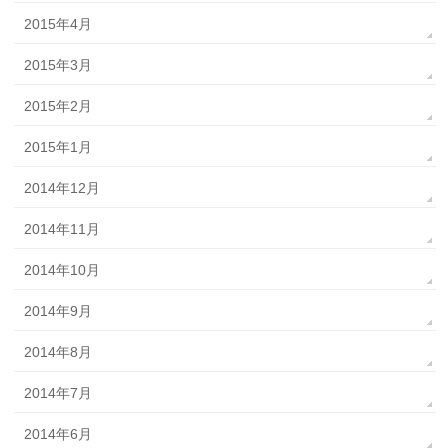
2015年4月
2015年3月
2015年2月
2015年1月
2014年12月
2014年11月
2014年10月
2014年9月
2014年8月
2014年7月
2014年6月