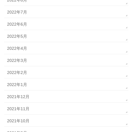
2022年8月
2022年7月
2022年6月
2022年5月
2022年4月
2022年3月
2022年2月
2022年1月
2021年12月
2021年11月
2021年10月