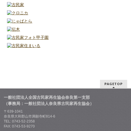
PAGETOP
一般社団法人全国古民家再生協会奈良第一支部
（事務局：一般社団法人奈良県古民家再生協会）
〒639-1041
奈良県大和郡山市満願寺町814-6
TEL: 0743-52-2358
FAX: 0743-53-9270