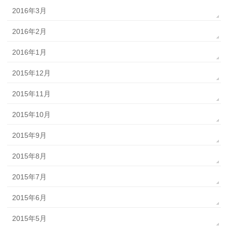
2016年3月
2016年2月
2016年1月
2015年12月
2015年11月
2015年10月
2015年9月
2015年8月
2015年7月
2015年6月
2015年5月