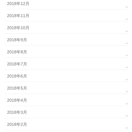
2018年12月
2018年11月
2018年10月
2018年9月
2018年8月
2018年7月
2018年6月
2018年5月
2018年4月
2018年3月
2018年2月