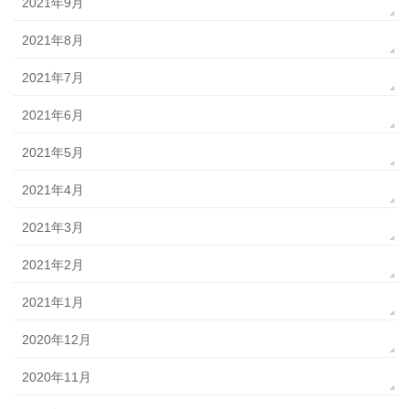
2021年9月
2021年8月
2021年7月
2021年6月
2021年5月
2021年4月
2021年3月
2021年2月
2021年1月
2020年12月
2020年11月