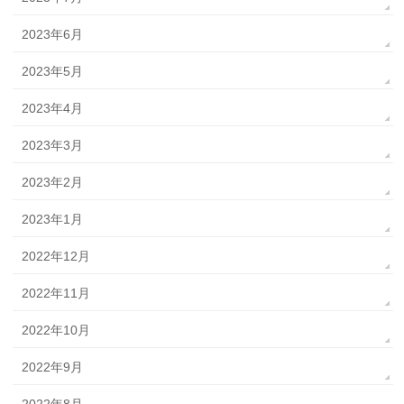
2023年6月
2023年5月
2023年4月
2023年3月
2023年2月
2023年1月
2022年12月
2022年11月
2022年10月
2022年9月