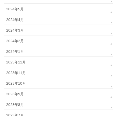
2024年5月
2024年4月
2024年3月
2024年2月
2024年1月
2023年12月
2023年11月
2023年10月
2023年9月
2023年8月
2023年7月