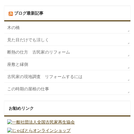
ブログ最新記事
木の橋
見た目だけでも涼しく
断熱の仕方 古民家のリフォーム
座敷と縁側
古民家の現地調査 リフォームするには
この時期の屋根の仕事
お勧めリンク