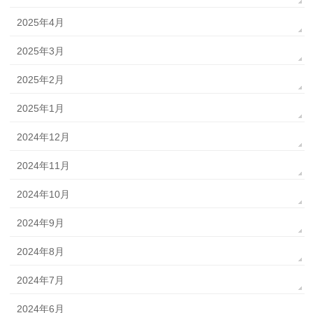
2025年4月
2025年3月
2025年2月
2025年1月
2024年12月
2024年11月
2024年10月
2024年9月
2024年8月
2024年7月
2024年6月