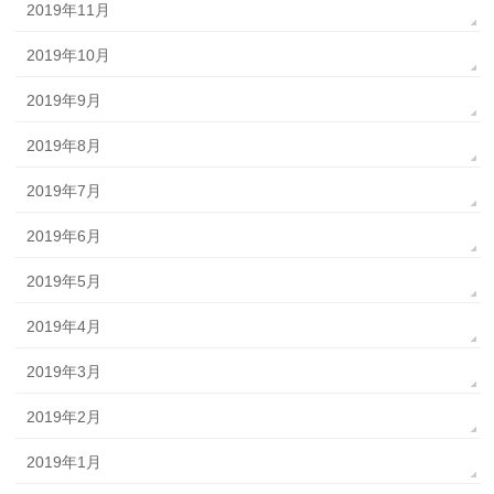
2019年11月
2019年10月
2019年9月
2019年8月
2019年7月
2019年6月
2019年5月
2019年4月
2019年3月
2019年2月
2019年1月