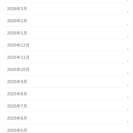
2026年3月
2026年2月
2026年1月
2025年12月
2025年11月
2025年10月
2025年9月
2025年8月
2025年7月
2025年6月
2025年5月