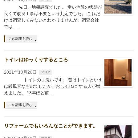
先日、地盤調査でした。 幸い地盤の状態が
良くて改良工事は不要という判定でした。 これだ
けは調査してみないとわかりませんが、調査会社
では …
この記事を読む
トイレはゆっくりするところ
2021年10月20日
ブログ
トイレの手洗いです。 昔はトイレといえ
ば殺風景なものでしたが、おしゃれに する人が増
えました。 13年ほど前 …
この記事を読む
リフォームでもいろんなことができます。