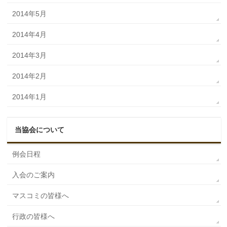
2014年5月
2014年4月
2014年3月
2014年2月
2014年1月
当協会について
例会日程
入会のご案内
マスコミの皆様へ
行政の皆様へ