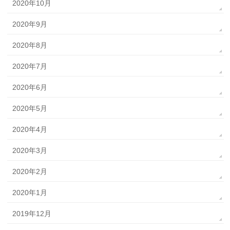
2020年10月
2020年9月
2020年8月
2020年7月
2020年6月
2020年5月
2020年4月
2020年3月
2020年2月
2020年1月
2019年12月