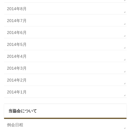
2014年8月
2014年7月
2014年6月
2014年5月
2014年4月
2014年3月
2014年2月
2014年1月
当協会について
例会日程