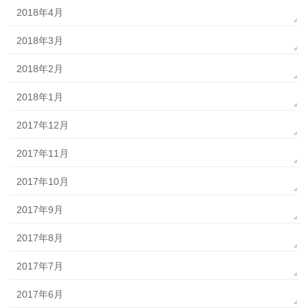
2018年4月
2018年3月
2018年2月
2018年1月
2017年12月
2017年11月
2017年10月
2017年9月
2017年8月
2017年7月
2017年6月