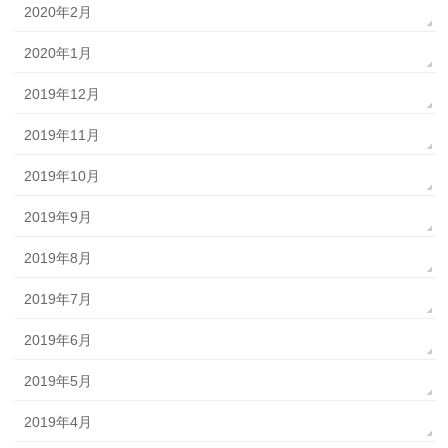
2020年2月
2020年1月
2019年12月
2019年11月
2019年10月
2019年9月
2019年8月
2019年7月
2019年6月
2019年5月
2019年4月