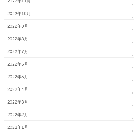
2022年11月
2022年10月
2022年9月
2022年8月
2022年7月
2022年6月
2022年5月
2022年4月
2022年3月
2022年2月
2022年1月