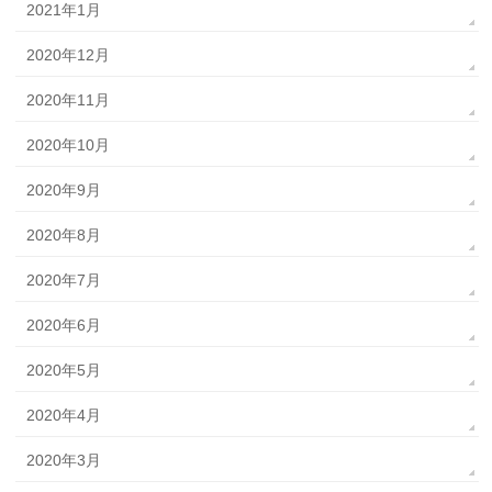
2021年1月
2020年12月
2020年11月
2020年10月
2020年9月
2020年8月
2020年7月
2020年6月
2020年5月
2020年4月
2020年3月