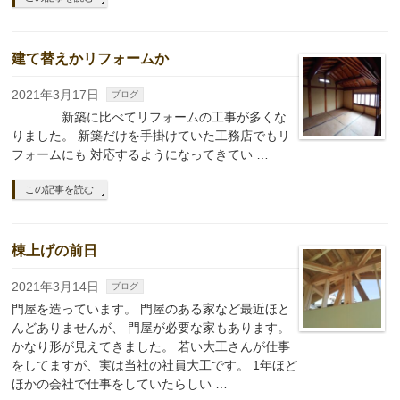
建て替えかリフォームか
2021年3月17日
ブログ
新築に比べてリフォームの工事が多くな
りました。 新築だけを手掛けていた工務店でもリ
フォームにも 対応するようになってきてい …
この記事を読む
棟上げの前日
2021年3月14日
ブログ
門屋を造っています。 門屋のある家など最近ほと
んどありませんが、 門屋が必要な家もあります。
かなり形が見えてきました。 若い大工さんが仕事
をしてますが、実は当社の社員大工です。 1年ほど
ほかの会社で仕事をしていたらしい …