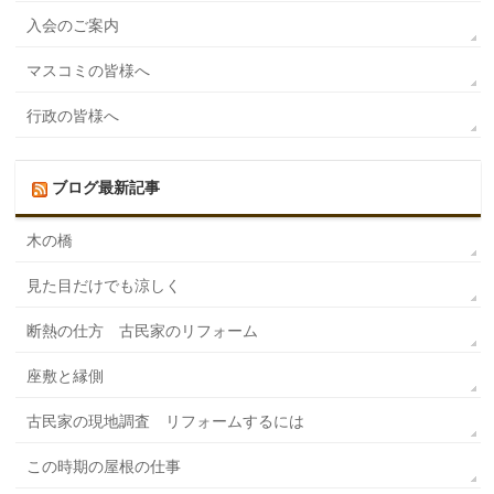
入会のご案内
マスコミの皆様へ
行政の皆様へ
ブログ最新記事
木の橋
見た目だけでも涼しく
断熱の仕方 古民家のリフォーム
座敷と縁側
古民家の現地調査 リフォームするには
この時期の屋根の仕事