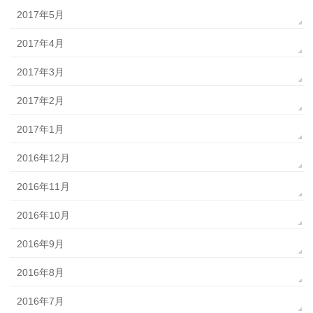
2017年5月
2017年4月
2017年3月
2017年2月
2017年1月
2016年12月
2016年11月
2016年10月
2016年9月
2016年8月
2016年7月