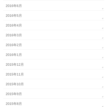
2016年6月
2016年5月
2016年4月
2016年3月
2016年2月
2016年1月
2015年12月
2015年11月
2015年10月
2015年9月
2015年8月