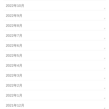
2022年10月
2022年9月
2022年8月
2022年7月
2022年6月
2022年5月
2022年4月
2022年3月
2022年2月
2022年1月
2021年12月