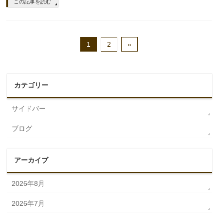
この記事を読む
1
2
»
カテゴリー
サイドバー
ブログ
アーカイブ
2026年8月
2026年7月