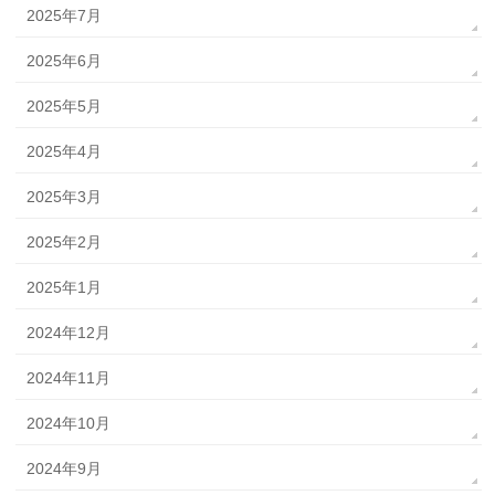
2025年7月
2025年6月
2025年5月
2025年4月
2025年3月
2025年2月
2025年1月
2024年12月
2024年11月
2024年10月
2024年9月