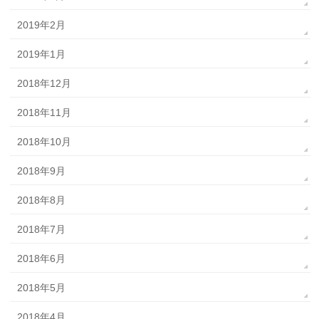
2019年2月
2019年1月
2018年12月
2018年11月
2018年10月
2018年9月
2018年8月
2018年7月
2018年6月
2018年5月
2018年4月