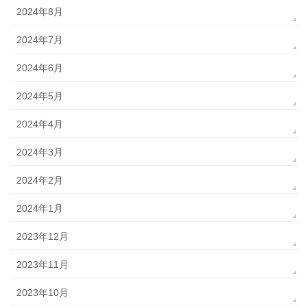
2024年8月
2024年7月
2024年6月
2024年5月
2024年4月
2024年3月
2024年2月
2024年1月
2023年12月
2023年11月
2023年10月