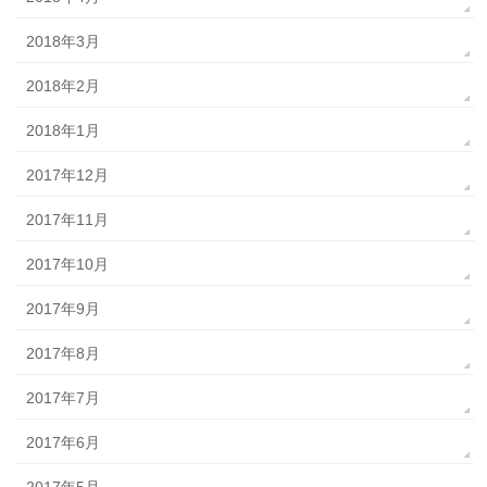
2018年3月
2018年2月
2018年1月
2017年12月
2017年11月
2017年10月
2017年9月
2017年8月
2017年7月
2017年6月