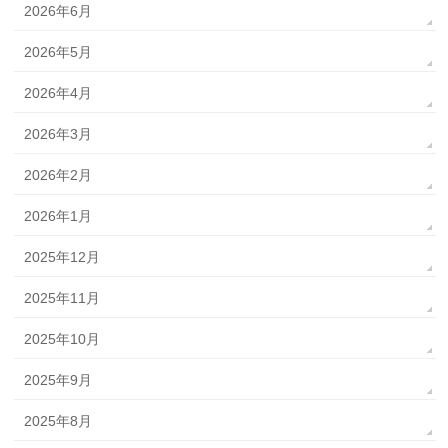
2026年6月
2026年5月
2026年4月
2026年3月
2026年2月
2026年1月
2025年12月
2025年11月
2025年10月
2025年9月
2025年8月