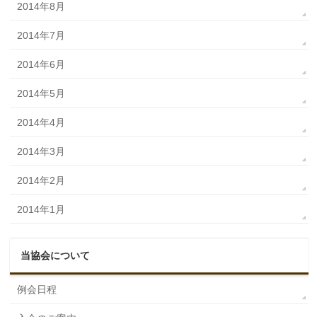
2014年8月
2014年7月
2014年6月
2014年5月
2014年4月
2014年3月
2014年2月
2014年1月
当協会について
例会日程