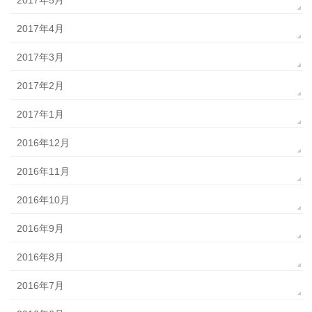
2017年5月
2017年4月
2017年3月
2017年2月
2017年1月
2016年12月
2016年11月
2016年10月
2016年9月
2016年8月
2016年7月