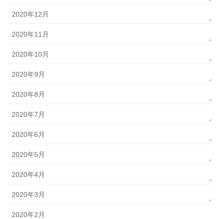
2020年12月
2020年11月
2020年10月
2020年9月
2020年8月
2020年7月
2020年6月
2020年5月
2020年4月
2020年3月
2020年2月