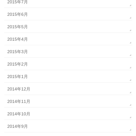
2015年7月
2015年6月
2015年5月
2015年4月
2015年3月
2015年2月
2015年1月
2014年12月
2014年11月
2014年10月
2014年9月