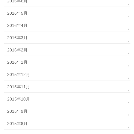
2016年6月
2016年5月
2016年4月
2016年3月
2016年2月
2016年1月
2015年12月
2015年11月
2015年10月
2015年9月
2015年8月