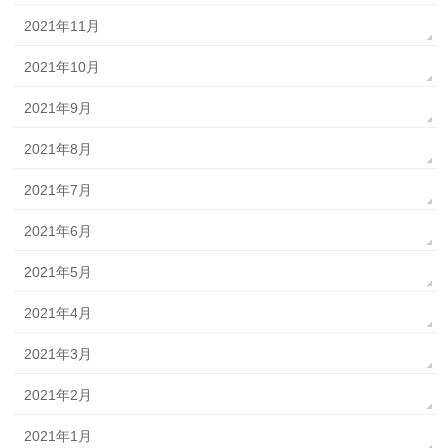
2021年11月
2021年10月
2021年9月
2021年8月
2021年7月
2021年6月
2021年5月
2021年4月
2021年3月
2021年2月
2021年1月