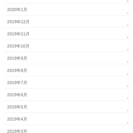
2020年1月
2019年12月
2019年11月
2019年10月
2019年9月
2019年8月
2019年7月
2019年6月
2019年5月
2019年4月
2019年3月