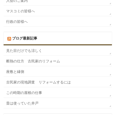
入会のご案内
マスコミの皆様へ
行政の皆様へ
ブログ最新記事
見た目だけでも涼しく
断熱の仕方 古民家のリフォーム
座敷と縁側
古民家の現地調査 リフォームするには
この時期の屋根の仕事
昔は使っていた井戸