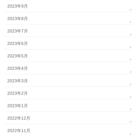
2023年9月
2023年8月
2023年7月
2023年6月
2023年5月
2023年4月
2023年3月
2023年2月
2023年1月
2022年12月
2022年11月