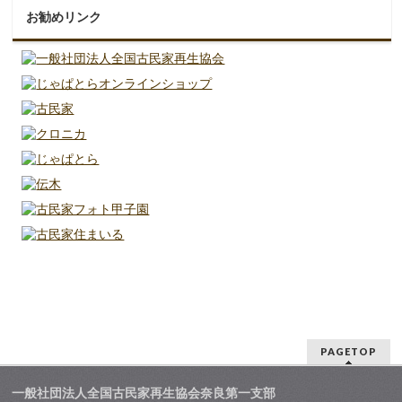
お勧めリンク
PAGETOP
一般社団法人全国古民家再生協会奈良第一支部