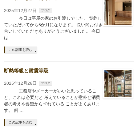
2025年12月27日
ブログ
今日は平屋の家のお引渡しでした。 契約し
ていただいてから5か月になります。 長い間お付き
合いしていただきありがとうございました。 今日
は …
この記事を読む
断熱等級と耐震等級
2025年12月26日
ブログ
工務店やメーカーがいいと思っているこ
と、これは必要だと 考えていることが意外と消費
者の考えや要望からずれている ことがよくありま
す。 例 …
この記事を読む