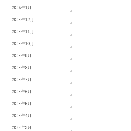
2025年1月
2024年12月
2024年11月
2024年10月
2024年9月
2024年8月
2024年7月
2024年6月
2024年5月
2024年4月
2024年3月