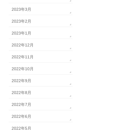
2023年3月
2023年2月
2023年1月
2022年12月
2022年11月
2022年10月
2022年9月
2022年8月
2022年7月
2022年6月
2022年5月