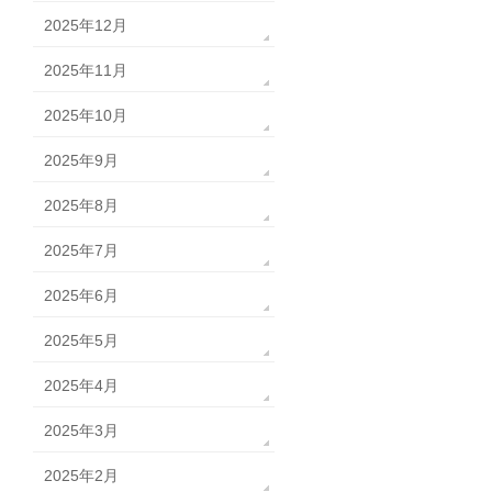
2025年12月
2025年11月
2025年10月
2025年9月
2025年8月
2025年7月
2025年6月
2025年5月
2025年4月
2025年3月
2025年2月