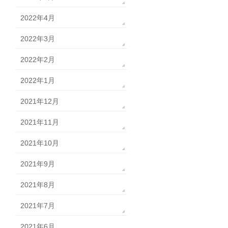
2022年4月
2022年3月
2022年2月
2022年1月
2021年12月
2021年11月
2021年10月
2021年9月
2021年8月
2021年7月
2021年6月