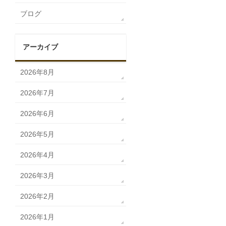
ブログ
アーカイブ
2026年8月
2026年7月
2026年6月
2026年5月
2026年4月
2026年3月
2026年2月
2026年1月