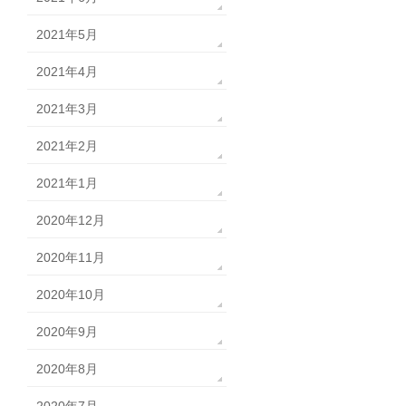
2021年5月
2021年4月
2021年3月
2021年2月
2021年1月
2020年12月
2020年11月
2020年10月
2020年9月
2020年8月