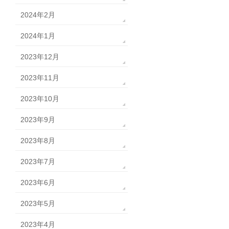
2024年2月
2024年1月
2023年12月
2023年11月
2023年10月
2023年9月
2023年8月
2023年7月
2023年6月
2023年5月
2023年4月