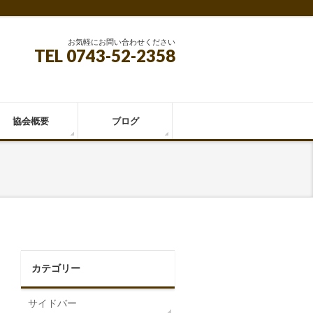
お気軽にお問い合わせください
TEL 0743-52-2358
協会概要
ブログ
カテゴリー
サイドバー