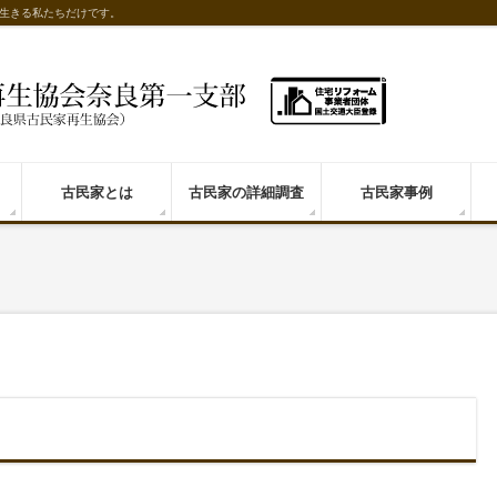
生きる私たちだけです。
古民家とは
古民家の詳細調査
古民家事例