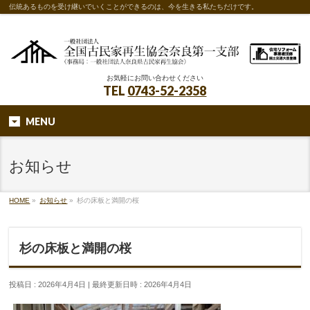
伝統あるものを受け継いでいくことができるのは、今を生きる私たちだけです。
お気軽にお問い合わせください
TEL
0743-52-2358
MENU
お知らせ
HOME
»
お知らせ
»
杉の床板と満開の桜
杉の床板と満開の桜
投稿日 : 2026年4月4日
最終更新日時 : 2026年4月4日