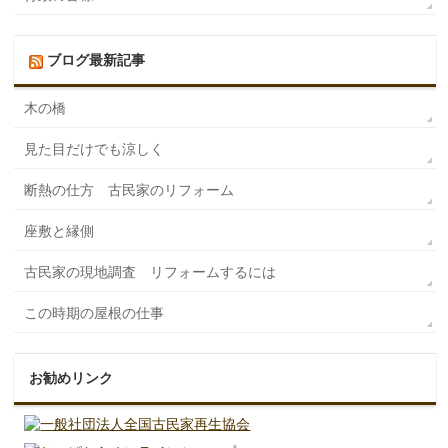
ブログ最新記事
木の橋
見た目だけでも涼しく
断熱の仕方 古民家のリフォーム
座敷と縁側
古民家の現地調査 リフォームするには
この時期の屋根の仕事
お勧めリンク