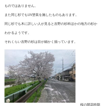
ものではありません。
また同じ杉でもUV塗装を施したものもあります。
同じ杉でも木に詳しい人が見ると吉野の杉科ほかの地方の杉か
わかるようです。
それくらい吉野の杉は目が細かく揃っています。
桜の開花時期