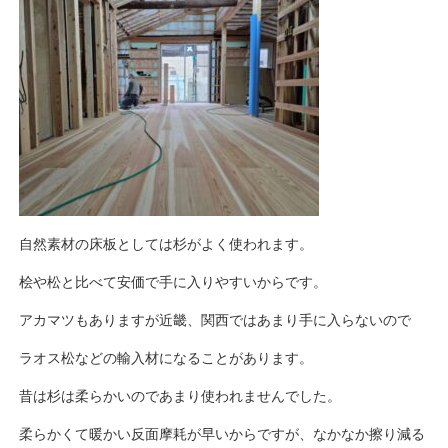
自然素材の床板としては杉がよく使われます。
桧や松と比べて安価で手に入りやすいからです。
アカマツもありますが近畿、関西ではあまり手に入らないので
ラオス松などの輸入材になることがあります。
昔は杉は柔らかいのであまり使われませんでした。
柔らかくて暖かい反面摩耗が早いからですが、なかなか擦り減る