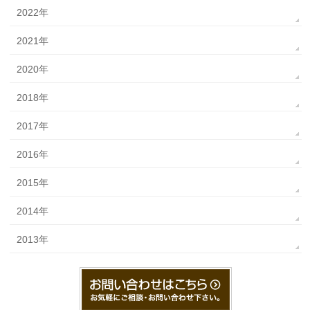
2022年
2021年
2020年
2018年
2017年
2016年
2015年
2014年
2013年