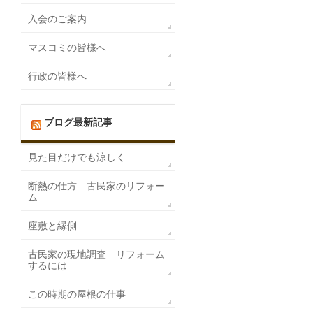
入会のご案内
マスコミの皆様へ
行政の皆様へ
ブログ最新記事
見た目だけでも涼しく
断熱の仕方 古民家のリフォー
ム
座敷と縁側
古民家の現地調査 リフォーム
するには
この時期の屋根の仕事