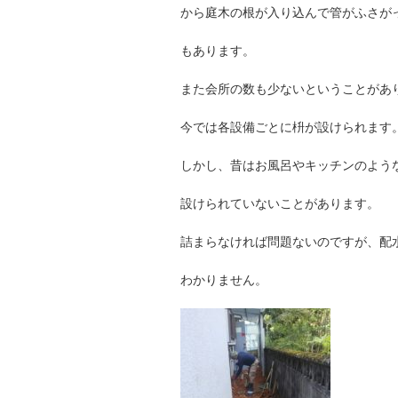
から庭木の根が入り込んで管がふさが
もあります。
また会所の数も少ないということがあ
今では各設備ごとに枡が設けられます
しかし、昔はお風呂やキッチンのよう
設けられていないことがあります。
詰まらなければ問題ないのですが、配
わかりません。