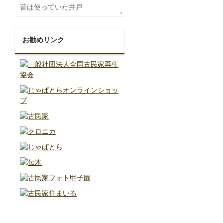
昔は使っていた井戸
お勧めリンク