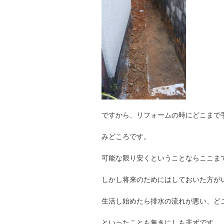
ですから、リフォームの時にどこまで
みどころです。
可能な限り安くということならここま
しかし将来のためにはしておいた方が
生活し始めたら排水の流れが悪い、ど
といったことも無きにしも非ずです。