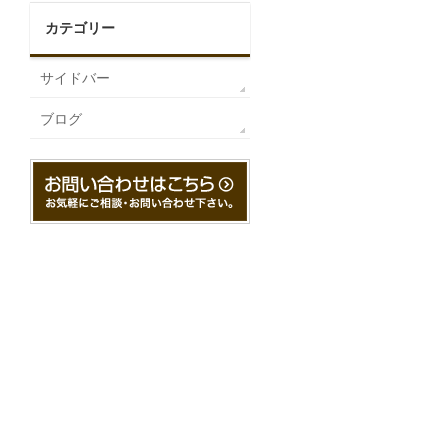
カテゴリー
サイドバー
ブログ