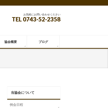
お気軽にお問い合わせください
TEL 0743-52-2358
協会概要
ブログ
当協会について
例会日程