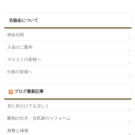
当協会について
例会日程
入会のご案内
マスコミの皆様へ
行政の皆様へ
ブログ最新記事
見た目だけでも涼しく
断熱の仕方 古民家のリフォーム
座敷と縁側