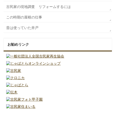
古民家の現地調査 リフォームするには
この時期の屋根の仕事
昔は使っていた井戸
お勧めリンク