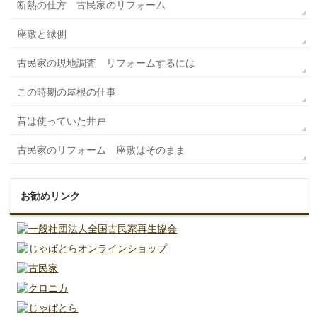
断熱の仕方 古民家のリフォーム
座敷と縁側
古民家の現地調査 リフォームするには
この時期の屋根の仕事
昔は使っていた井戸
古民家のリフォーム 座敷はそのまま
お勧めリンク