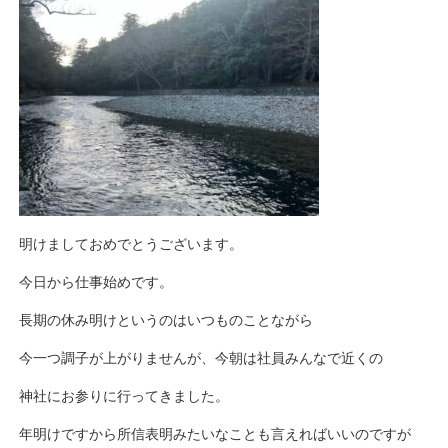
明けましておめでとうございます。
今日から仕事始めです。
長期の休み明けというのはいつものことながら
今一つ調子が上がりませんが、今朝は社員みんなで近くの
神社にお参りに行ってきました。
年明けですから所信表明みたいなことも言えればいいのですが