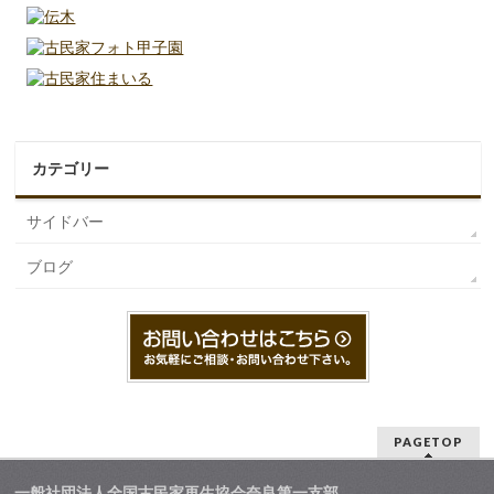
カテゴリー
サイドバー
ブログ
PAGETOP
一般社団法人全国古民家再生協会奈良第一支部