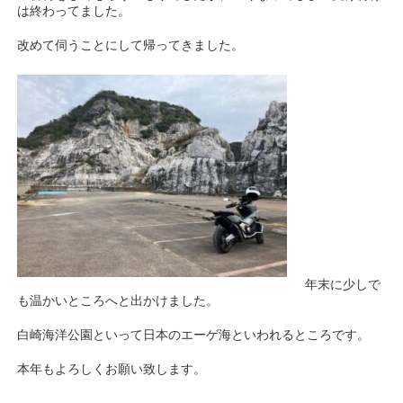
は終わってました。
改めて伺うことにして帰ってきました。
年末に少しで
も温かいところへと出かけました。
白崎海洋公園といって日本のエーゲ海といわれるところです。
本年もよろしくお願い致します。