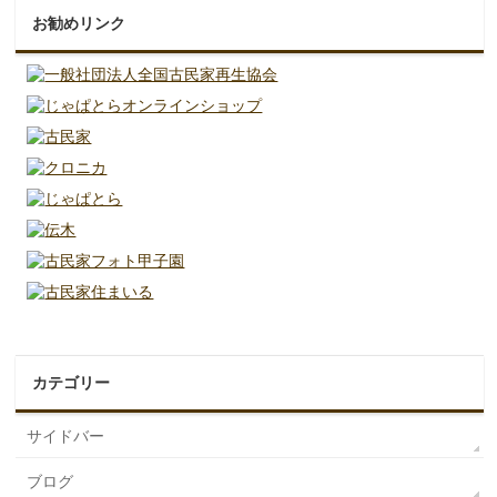
お勧めリンク
カテゴリー
サイドバー
ブログ