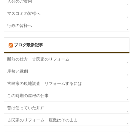
入会のご案内
マスコミの皆様へ
行政の皆様へ
ブログ最新記事
断熱の仕方 古民家のリフォーム
座敷と縁側
古民家の現地調査 リフォームするには
この時期の屋根の仕事
昔は使っていた井戸
古民家のリフォーム 座敷はそのまま