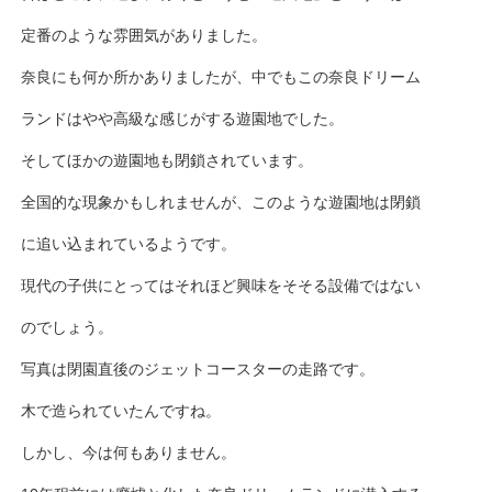
定番のような雰囲気がありました。
奈良にも何か所かありましたが、中でもこの奈良ドリーム
ランドはやや高級な感じがする遊園地でした。
そしてほかの遊園地も閉鎖されています。
全国的な現象かもしれませんが、このような遊園地は閉鎖
に追い込まれているようです。
現代の子供にとってはそれほど興味をそそる設備ではない
のでしょう。
写真は閉園直後のジェットコースターの走路です。
木で造られていたんですね。
しかし、今は何もありません。