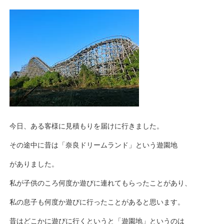
今日、ある客様に見積もりを届けに行きました。
その途中に昔は「奈良ドリームランド」という遊園地
がありました。
私が子供のころ何度か遊びに連れてもらったことがあり、
私の息子も何度か遊びに行ったことがあると思います。
昔はどこかに遊びに行くというと「遊園地」というのは