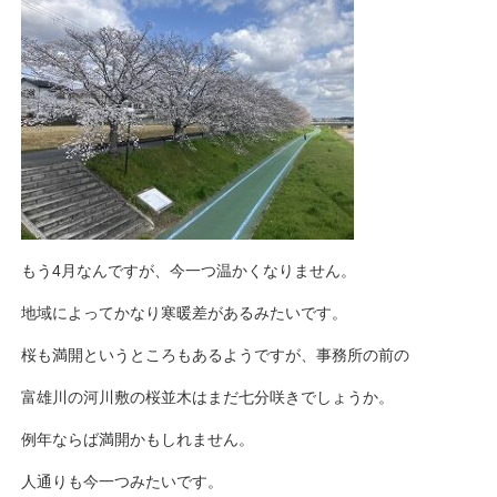
もう4月なんですが、今一つ温かくなりません。
地域によってかなり寒暖差があるみたいです。
桜も満開というところもあるようですが、事務所の前の
富雄川の河川敷の桜並木はまだ七分咲きでしょうか。
例年ならば満開かもしれません。
人通りも今一つみたいです。